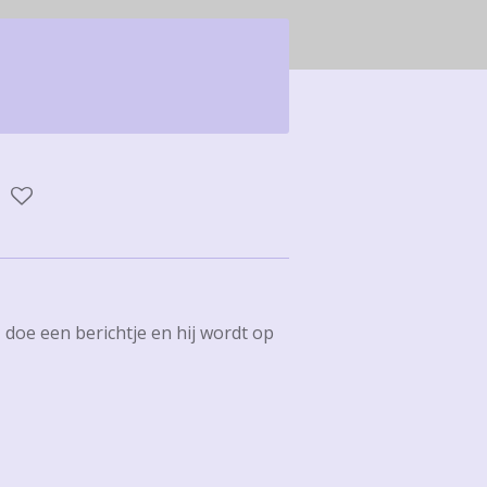
j, doe een berichtje en hij wordt op