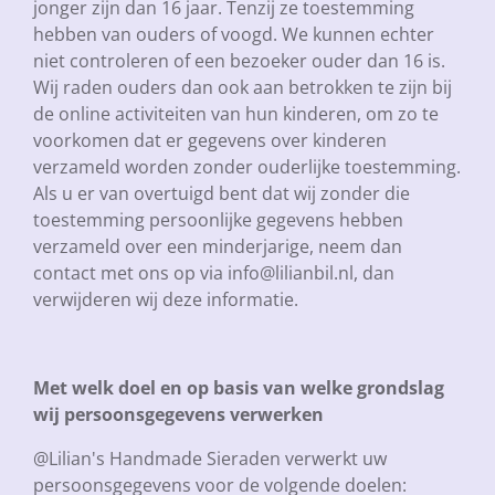
jonger zijn dan 16 jaar. Tenzij ze toestemming
hebben van ouders of voogd. We kunnen echter
niet controleren of een bezoeker ouder dan 16 is.
Wij raden ouders dan ook aan betrokken te zijn bij
de online activiteiten van hun kinderen, om zo te
voorkomen dat er gegevens over kinderen
verzameld worden zonder ouderlijke toestemming.
Als u er van overtuigd bent dat wij zonder die
toestemming persoonlijke gegevens hebben
verzameld over een minderjarige, neem dan
contact met ons op via info@lilianbil.nl, dan
verwijderen wij deze informatie.
Met welk doel en op basis van welke grondslag
wij persoonsgegevens verwerken
@Lilian's Handmade Sieraden verwerkt uw
persoonsgegevens voor de volgende doelen: