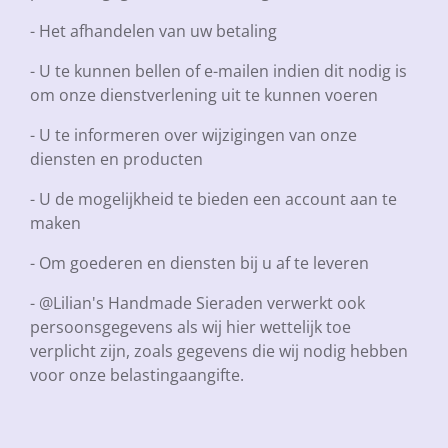
- Het afhandelen van uw betaling
- U te kunnen bellen of e-mailen indien dit nodig is
om onze dienstverlening uit te kunnen voeren
- U te informeren over wijzigingen van onze
diensten en producten
- U de mogelijkheid te bieden een account aan te
maken
- Om goederen en diensten bij u af te leveren
- @Lilian's Handmade Sieraden verwerkt ook
persoonsgegevens als wij hier wettelijk toe
verplicht zijn, zoals gegevens die wij nodig hebben
voor onze belastingaangifte.