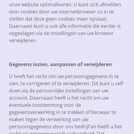
onze website optimaliseren. U kunt zich afmelden
voor cookies door uw internetbrowser zo in te
stellen dat deze geen cookies meer opslaat.
Daarnaast kunt u ook alle informatie die eerder is
opgeslagen via de instellingen van uw browser
verwijderen.
Gegevens inzien, aanpassen of verwijderen
U heeft het recht om uw persoonsgegevens in te
zien, te corrigeren of te verwijderen. Dit kunt u zelf
doen via de persoonlijke instellingen van uw
account. Daarnaast heeft u het recht om uw
eventuele toestemming voor de
gegevensverwerking in te trekken of bezwaar te
maken tegen de verwerking van uw
persoonsgegevens door ons bedrijf en heeft u het
recht op gegevensoverdraagbaarheid. Dat