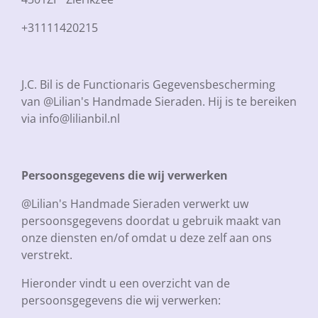
+31111420215
J.C. Bil is de Functionaris Gegevensbescherming
van @Lilian's Handmade Sieraden. Hij is te bereiken
via info@lilianbil.nl
Persoonsgegevens die wij verwerken
@Lilian's Handmade Sieraden verwerkt uw
persoonsgegevens doordat u gebruik maakt van
onze diensten en/of omdat u deze zelf aan ons
verstrekt.
Hieronder vindt u een overzicht van de
persoonsgegevens die wij verwerken: