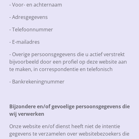
- Voor- en achternaam
- Adresgegevens
- Telefoonnummer
- E-mailadres
- Overige persoonsgegevens die u actief verstrekt
bijvoorbeeld door een profiel op deze website aan
te maken, in correspondentie en telefonisch
- Bankrekeningnummer
Bijzondere en/of gevoelige persoonsgegevens die
wij verwerken
Onze website en/of dienst heeft niet de intentie
gegevens te verzamelen over websitebezoekers die