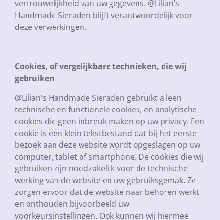
vertrouwelijkheid van uw gegevens. @Lilian’s
Handmade Sieraden blijft verantwoordelijk voor
deze verwerkingen.
Cookies, of vergelijkbare technieken, die wij
gebruiken
@Lilian's Handmade Sieraden gebruikt alleen
technische en functionele cookies, en analytische
cookies die geen inbreuk maken op uw privacy. Een
cookie is een klein tekstbestand dat bij het eerste
bezoek aan deze website wordt opgeslagen op uw
computer, tablet of smartphone. De cookies die wij
gebruiken zijn noodzakelijk voor de technische
werking van de website en uw gebruiksgemak. Ze
zorgen ervoor dat de website naar behoren werkt
en onthouden bijvoorbeeld uw
voorkeursinstellingen. Ook kunnen wij hiermee