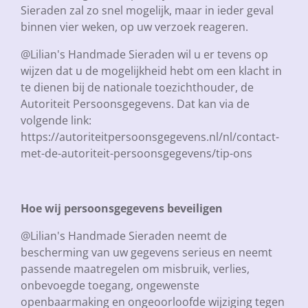
Sieraden zal zo snel mogelijk, maar in ieder geval
binnen vier weken, op uw verzoek reageren.
@Lilian's Handmade Sieraden wil u er tevens op
wijzen dat u de mogelijkheid hebt om een klacht in
te dienen bij de nationale toezichthouder, de
Autoriteit Persoonsgegevens. Dat kan via de
volgende link:
https://autoriteitpersoonsgegevens.nl/nl/contact-
met-de-autoriteit-persoonsgegevens/tip-ons
Hoe wij persoonsgegevens beveiligen
@Lilian's Handmade Sieraden neemt de
bescherming van uw gegevens serieus en neemt
passende maatregelen om misbruik, verlies,
onbevoegde toegang, ongewenste
openbaarmaking en ongeoorloofde wijziging tegen