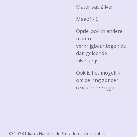
Materiaal: Zilver
Maat:17,5
Optie: ook in andere
maten
verkrijgbaar,tegen de
dan geldende
zilverprijs
Ook is het mogelijk
om de ring zonder
oxidatie te krijgen
© 2023 Lilian's Handmade Sieraden - alle rechten