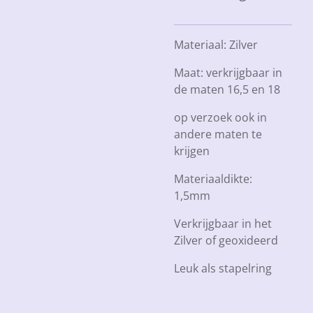
Materiaal: Zilver
Maat: verkrijgbaar in
de maten 16,5 en 18
op verzoek ook in
andere maten te
krijgen
Materiaaldikte:
1,5mm
Verkrijgbaar in het
Zilver of geoxideerd
Leuk als stapelring