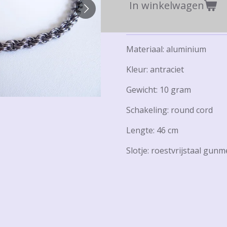
In winkelwagen
Materiaal: aluminium
Kleur: antraciet
Gewicht: 10 gram
Schakeling: round cord
Lengte: 46 cm
Slotje: roestvrijstaal gunm