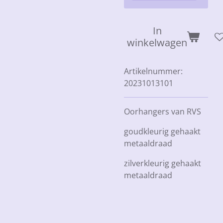
In
winkelwagen
Artikelnummer:
20231013101
Oorhangers van RVS
goudkleurig gehaakt
metaaldraad
zilverkleurig gehaakt
metaaldraad