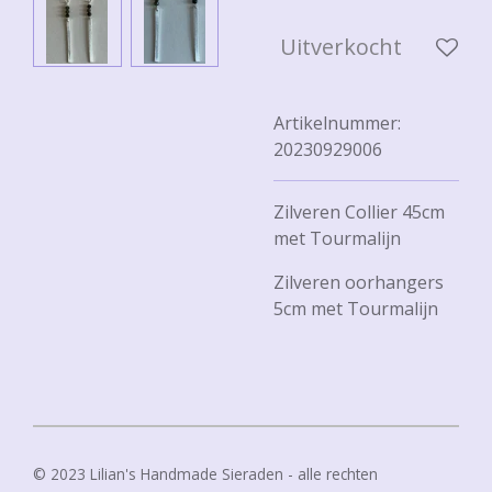
Uitverkocht
Artikelnummer:
20230929006
Zilveren Collier 45cm
met Tourmalijn
Zilveren oorhangers
5cm met Tourmalijn
© 2023 Lilian's Handmade Sieraden - alle rechten