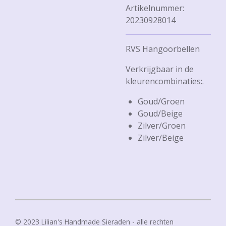
Artikelnummer:
20230928014
RVS Hangoorbellen
Verkrijgbaar in de
kleurencombinaties:.
Goud/Groen
Goud/Beige
Zilver/Groen
Zilver/Beige
© 2023 Lilian's Handmade Sieraden - alle rechten